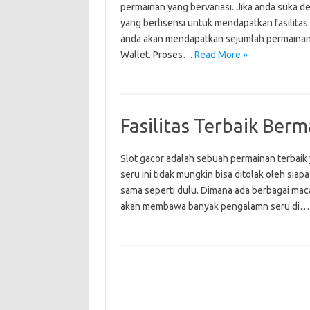
permainan yang bervariasi. Jika anda suka
yang berlisensi untuk mendapatkan fasilitas
anda akan mendapatkan sejumlah permainan 
Wallet. Proses…
Read More »
Fasilitas Terbaik Berm
Slot gacor adalah sebuah permainan terbaik 
seru ini tidak mungkin bisa ditolak oleh sia
sama seperti dulu. Dimana ada berbagai mac
akan membawa banyak pengalamn seru di