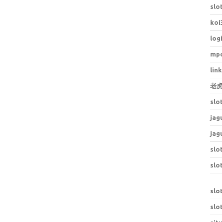
slo
koi
log
mpo
lin
老
slo
jag
jag
slo
slo
slo
slo