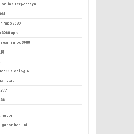
t online terpercaya
365
in mpo8080
8080 apk
k resmi mpo8080
虎机
t
uar33 slot login
uar slot
t777
t88
t gacor
t gacor hari ini