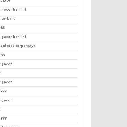
us slot
t gacor hari ini
t terbaru
t88
t gacor hari ini
us slot88 terpercaya
t88
t gacor
t
t gacor
t777
t gacor
t
t777