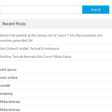
Search
for:
Recent Posts
Demo free gamble at the Genius out of casino 7 Sins Rtp Leonardo slot
machine game BNC EN
Slot Online E-Wallet Terbaik Di Indonesia
Fasilitas Terbaik Bermain Slot Gacor Pilihan Dunia
slot gacor
slot online
slot88
mejavip
hkbpokerqq
hkbpokerqq