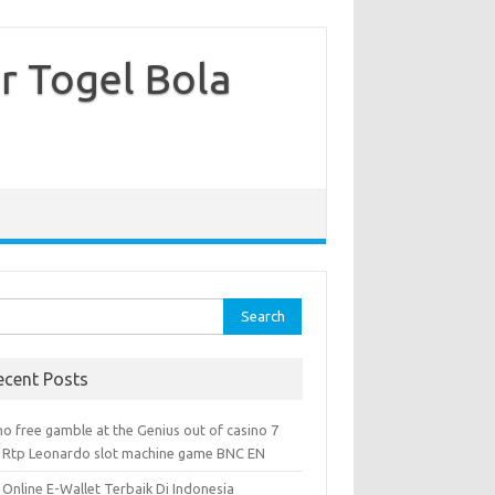
r Togel Bola
rch
ecent Posts
o free gamble at the Genius out of casino 7
s Rtp Leonardo slot machine game BNC EN
 Online E-Wallet Terbaik Di Indonesia