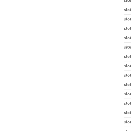
sit
slo
slo
slo
slo
sit
slo
slo
slo
slo
slo
slo
slo
slo