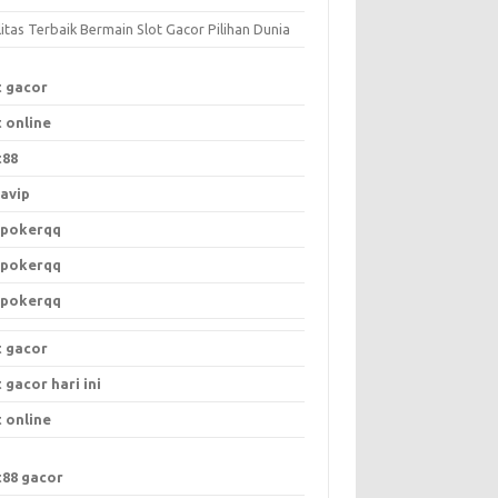
litas Terbaik Bermain Slot Gacor Pilihan Dunia
t gacor
t online
t88
avip
bpokerqq
bpokerqq
bpokerqq
t gacor
t gacor hari ini
t online
t88 gacor