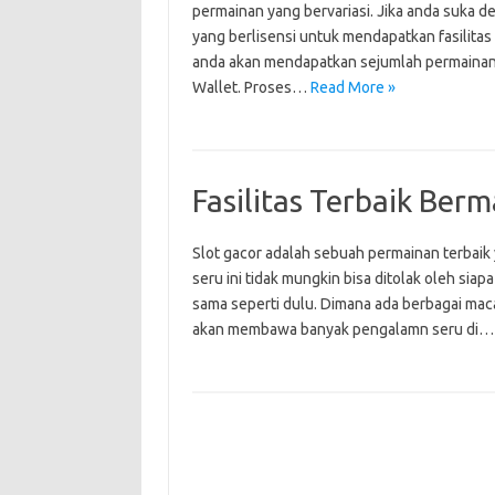
permainan yang bervariasi. Jika anda suka
yang berlisensi untuk mendapatkan fasilitas
anda akan mendapatkan sejumlah permainan 
Wallet. Proses…
Read More »
Fasilitas Terbaik Berm
Slot gacor adalah sebuah permainan terbaik 
seru ini tidak mungkin bisa ditolak oleh sia
sama seperti dulu. Dimana ada berbagai mac
akan membawa banyak pengalamn seru di