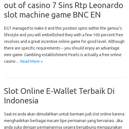
out of casino 7 Sins Rtp Leonardo
slot machine game BNC EN
EGT managed to make it and this position spins within the genius’s
lifestyle and you will embellished they with a few 100 percent free
revolves and a great incentive online game for good level. Although
there are specific requirements – you should enjoy an advantage
mini-game. Gambling establishment Pearls is actually a free online
casino…
Read More »
Slot Online E-Wallet Terbaik Di
Indonesia
Saat ini anda akan dimudahkan untuk bermain judi slot online karena
menghadirkan berbagai macam tipe permainan yang bervariasi. Jika
anda suka dengan permainannya segera bergabung menggunakan