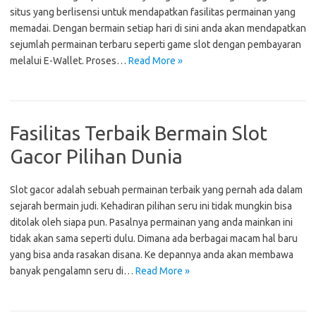
situs yang berlisensi untuk mendapatkan fasilitas permainan yang
memadai. Dengan bermain setiap hari di sini anda akan mendapatkan
sejumlah permainan terbaru seperti game slot dengan pembayaran
melalui E-Wallet. Proses…
Read More »
Fasilitas Terbaik Bermain Slot
Gacor Pilihan Dunia
Slot gacor adalah sebuah permainan terbaik yang pernah ada dalam
sejarah bermain judi. Kehadiran pilihan seru ini tidak mungkin bisa
ditolak oleh siapa pun. Pasalnya permainan yang anda mainkan ini
tidak akan sama seperti dulu. Dimana ada berbagai macam hal baru
yang bisa anda rasakan disana. Ke depannya anda akan membawa
banyak pengalamn seru di…
Read More »