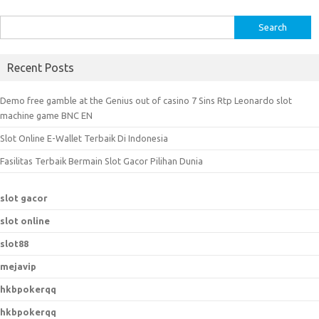
Search
for:
Recent Posts
Demo free gamble at the Genius out of casino 7 Sins Rtp Leonardo slot
machine game BNC EN
Slot Online E-Wallet Terbaik Di Indonesia
Fasilitas Terbaik Bermain Slot Gacor Pilihan Dunia
slot gacor
slot online
slot88
mejavip
hkbpokerqq
hkbpokerqq