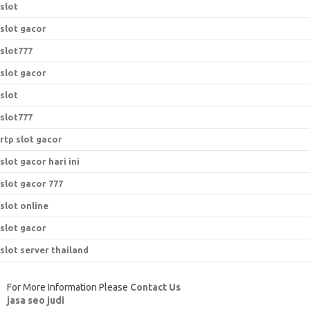
slot
slot gacor
slot777
slot gacor
slot
slot777
rtp slot gacor
slot gacor hari ini
slot gacor 777
slot online
slot gacor
slot server thailand
For More Information Please
Contact Us
jasa seo judi