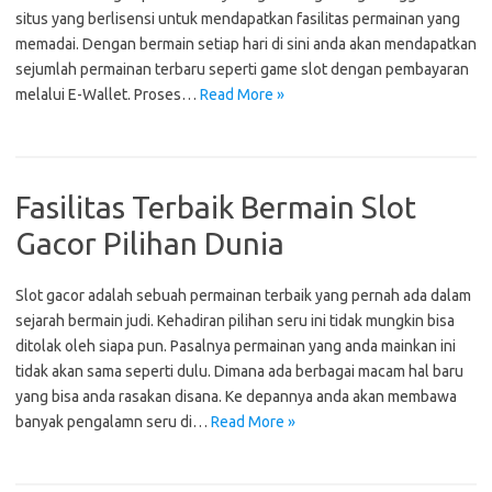
situs yang berlisensi untuk mendapatkan fasilitas permainan yang
memadai. Dengan bermain setiap hari di sini anda akan mendapatkan
sejumlah permainan terbaru seperti game slot dengan pembayaran
melalui E-Wallet. Proses…
Read More »
Fasilitas Terbaik Bermain Slot
Gacor Pilihan Dunia
Slot gacor adalah sebuah permainan terbaik yang pernah ada dalam
sejarah bermain judi. Kehadiran pilihan seru ini tidak mungkin bisa
ditolak oleh siapa pun. Pasalnya permainan yang anda mainkan ini
tidak akan sama seperti dulu. Dimana ada berbagai macam hal baru
yang bisa anda rasakan disana. Ke depannya anda akan membawa
banyak pengalamn seru di…
Read More »