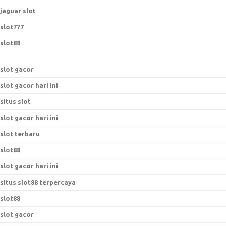
jaguar slot
slot777
slot88
slot gacor
slot gacor hari ini
situs slot
slot gacor hari ini
slot terbaru
slot88
slot gacor hari ini
situs slot88 terpercaya
slot88
slot gacor