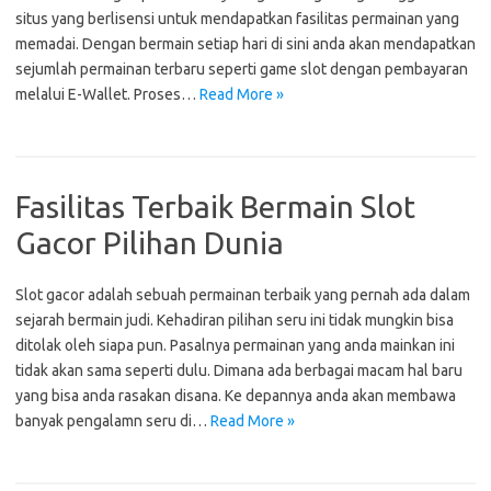
situs yang berlisensi untuk mendapatkan fasilitas permainan yang
memadai. Dengan bermain setiap hari di sini anda akan mendapatkan
sejumlah permainan terbaru seperti game slot dengan pembayaran
melalui E-Wallet. Proses…
Read More »
Fasilitas Terbaik Bermain Slot
Gacor Pilihan Dunia
Slot gacor adalah sebuah permainan terbaik yang pernah ada dalam
sejarah bermain judi. Kehadiran pilihan seru ini tidak mungkin bisa
ditolak oleh siapa pun. Pasalnya permainan yang anda mainkan ini
tidak akan sama seperti dulu. Dimana ada berbagai macam hal baru
yang bisa anda rasakan disana. Ke depannya anda akan membawa
banyak pengalamn seru di…
Read More »