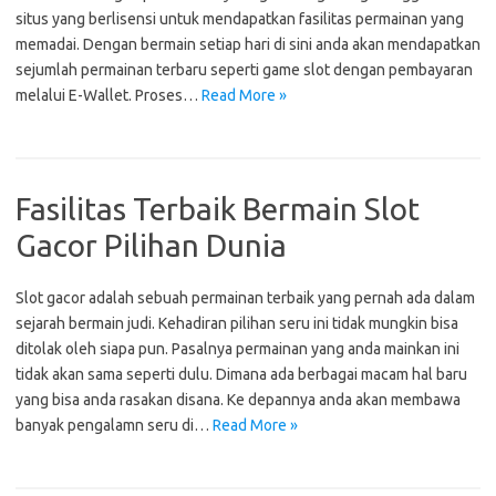
situs yang berlisensi untuk mendapatkan fasilitas permainan yang
memadai. Dengan bermain setiap hari di sini anda akan mendapatkan
sejumlah permainan terbaru seperti game slot dengan pembayaran
melalui E-Wallet. Proses…
Read More »
Fasilitas Terbaik Bermain Slot
Gacor Pilihan Dunia
Slot gacor adalah sebuah permainan terbaik yang pernah ada dalam
sejarah bermain judi. Kehadiran pilihan seru ini tidak mungkin bisa
ditolak oleh siapa pun. Pasalnya permainan yang anda mainkan ini
tidak akan sama seperti dulu. Dimana ada berbagai macam hal baru
yang bisa anda rasakan disana. Ke depannya anda akan membawa
banyak pengalamn seru di…
Read More »