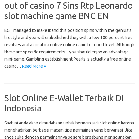
out of casino 7 Sins Rtp Leonardo
slot machine game BNC EN
EGT managed to make it and this position spins within the genius’s
lifestyle and you will embellished they with a few 100 percent free
revolves and a great incentive online game for good level. Although
there are specific requirements – you should enjoy an advantage
mini-game. Gambling establishment Pearls is actually a free online
casino…
Read More »
Slot Online E-Wallet Terbaik Di
Indonesia
Saat ini anda akan dimudahkan untuk bermain judi slot online karena
menghadirkan berbagai macam tipe permainan yang bervariasi. Jika
anda suka dengan permainannya segera bergabung menggunakan