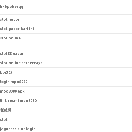
hkbpokerqq
slot gacor
slot gacor hari ini
slot online
slot88 gacor
slot online terpercaya
koi365
login mpo8080
mpo8080 apk
link resmi mpo8080
老虎机
slot
jaguar33 slot login