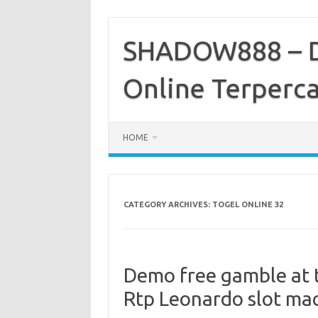
Skip
to
content
SHADOW888 – Daf
Online Terperc
HOME
CATEGORY ARCHIVES:
TOGEL ONLINE 32
Demo free gamble at t
Rtp Leonardo slot m