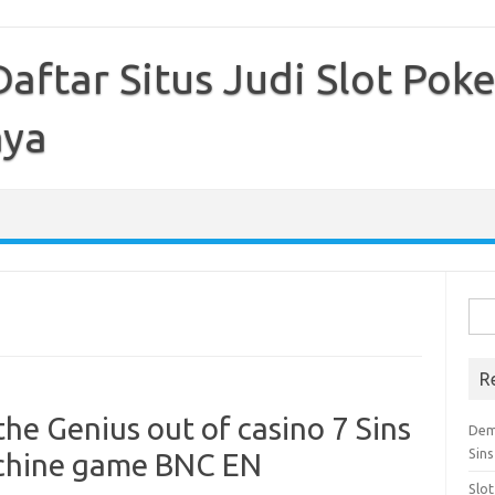
tar Situs Judi Slot Poke
aya
Sea
for:
R
he Genius out of casino 7 Sins
Dem
Sin
achine game BNC EN
Slot