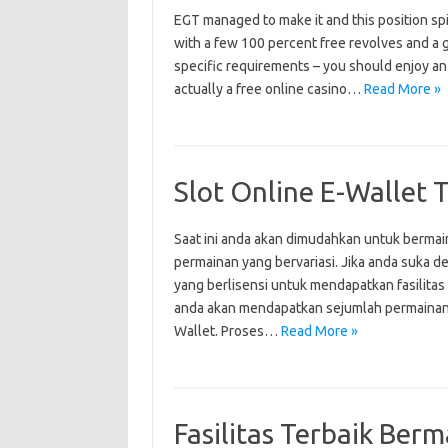
EGT managed to make it and this position spi
with a few 100 percent free revolves and a g
specific requirements – you should enjoy a
actually a free online casino…
Read More »
Slot Online E-Wallet T
Saat ini anda akan dimudahkan untuk bermai
permainan yang bervariasi. Jika anda suka
yang berlisensi untuk mendapatkan fasilitas
anda akan mendapatkan sejumlah permainan 
Wallet. Proses…
Read More »
Fasilitas Terbaik Berm