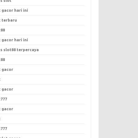
us slot
t gacor hari ini
t terbaru
t88
t gacor hari ini
us slot88 terpercaya
t88
t gacor
t
t gacor
t777
t gacor
t
t777