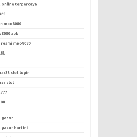
t online terpercaya
365
in mpo8080
8080 apk
k resmi mpo8080
虎机
t
uar33 slot login
uar slot
t777
t88
t gacor
t gacor hari ini