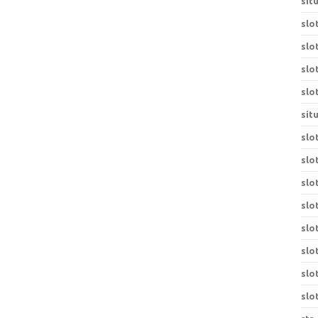
sit
slo
slo
slo
slo
sit
slo
slo
slo
slo
slo
slo
slo
slo