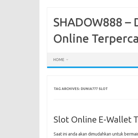
Skip
to
content
SHADOW888 – Daf
Online Terperc
HOME
TAG ARCHIVES:
DUNIA777 SLOT
Slot Online E-Wallet T
Saat ini anda akan dimudahkan untuk bermai