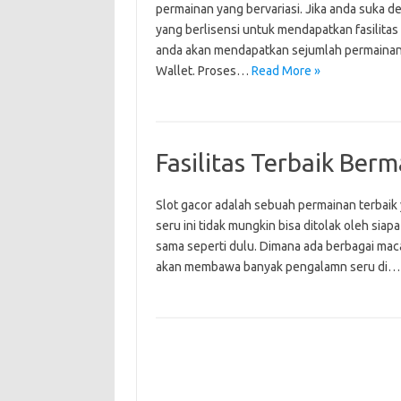
permainan yang bervariasi. Jika anda suka
yang berlisensi untuk mendapatkan fasilitas
anda akan mendapatkan sejumlah permainan 
Wallet. Proses…
Read More »
Fasilitas Terbaik Berm
Slot gacor adalah sebuah permainan terbaik 
seru ini tidak mungkin bisa ditolak oleh sia
sama seperti dulu. Dimana ada berbagai mac
akan membawa banyak pengalamn seru di