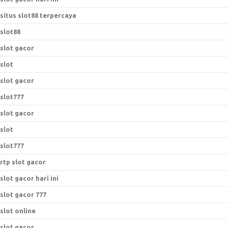
situs slot88 terpercaya
slot88
slot gacor
slot
slot gacor
slot777
slot gacor
slot
slot777
rtp slot gacor
slot gacor hari ini
slot gacor 777
slot online
slot gacor