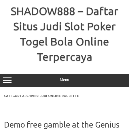
Skip
to
SHADOW888 – Daftar
content
Situs Judi Slot Poker
Togel Bola Online
Terpercaya
Menu
CATEGORY ARCHIVES:
JUDI ONLINE ROULETTE
Demo free gamble at the Genius