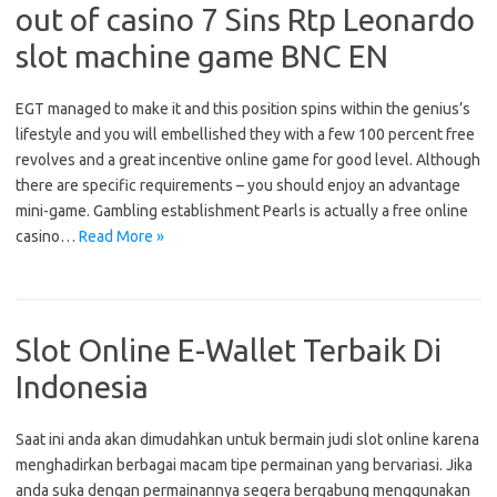
out of casino 7 Sins Rtp Leonardo
slot machine game BNC EN
EGT managed to make it and this position spins within the genius’s
lifestyle and you will embellished they with a few 100 percent free
revolves and a great incentive online game for good level. Although
there are specific requirements – you should enjoy an advantage
mini-game. Gambling establishment Pearls is actually a free online
casino…
Read More »
Slot Online E-Wallet Terbaik Di
Indonesia
Saat ini anda akan dimudahkan untuk bermain judi slot online karena
menghadirkan berbagai macam tipe permainan yang bervariasi. Jika
anda suka dengan permainannya segera bergabung menggunakan