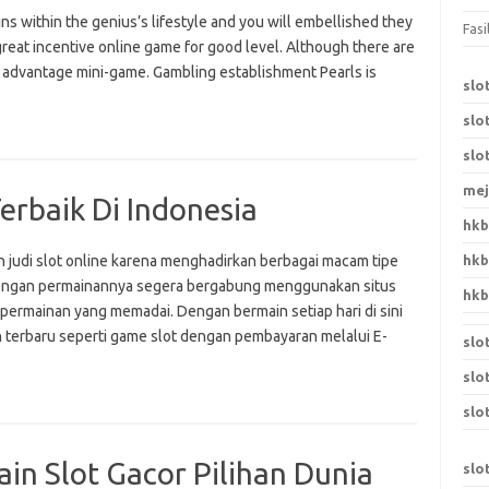
ns within the genius’s lifestyle and you will embellished they
Fasi
reat incentive online game for good level. Although there are
n advantage mini-game. Gambling establishment Pearls is
slo
slo
slo
mej
erbaik Di Indonesia
hk
n judi slot online karena menghadirkan berbagai macam tipe
hk
 dengan permainannya segera bergabung menggunakan situs
hk
 permainan yang memadai. Dengan bermain setiap hari di sini
terbaru seperti game slot dengan pembayaran melalui E-
slo
slo
slo
ain Slot Gacor Pilihan Dunia
slo