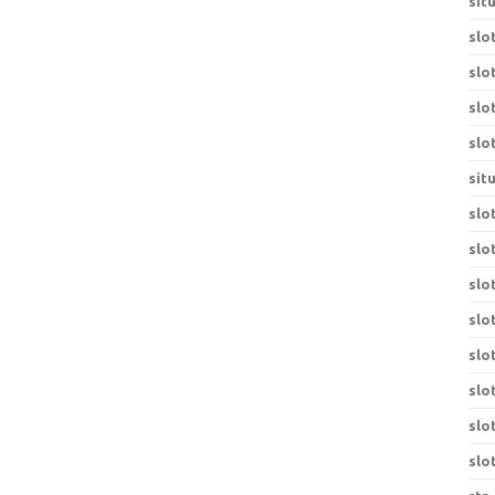
sit
slo
slo
slo
slo
sit
slo
slo
slo
slo
slo
slo
slo
slo