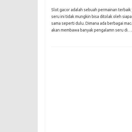
Slot gacor adalah sebuah permainan terbaik 
seru ini tidak mungkin bisa ditolak oleh sia
sama seperti dulu. Dimana ada berbagai mac
akan membawa banyak pengalamn seru di