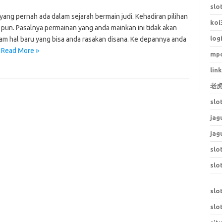
slo
yang pernah ada dalam sejarah bermain judi. Kehadiran pilihan
koi
pa pun. Pasalnya permainan yang anda mainkan ini tidak akan
log
am hal baru yang bisa anda rasakan disana. Ke depannya anda
…
Read More »
mpo
lin
老
slo
jag
jag
slo
slo
slo
slo