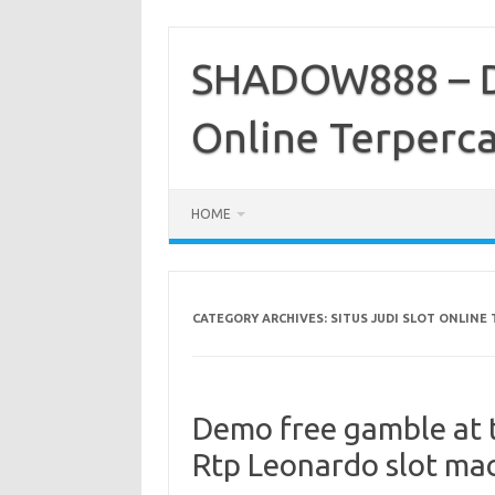
Skip
to
content
SHADOW888 – Daf
Online Terperc
HOME
CATEGORY ARCHIVES:
SITUS JUDI SLOT ONLINE
Demo free gamble at t
Rtp Leonardo slot m