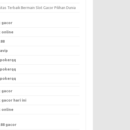
litas Terbaik Bermain Slot Gacor Pilihan Dunia
t gacor
t online
t88
avip
bpokerqq
bpokerqq
bpokerqq
t gacor
t gacor hari ini
t online
t88 gacor