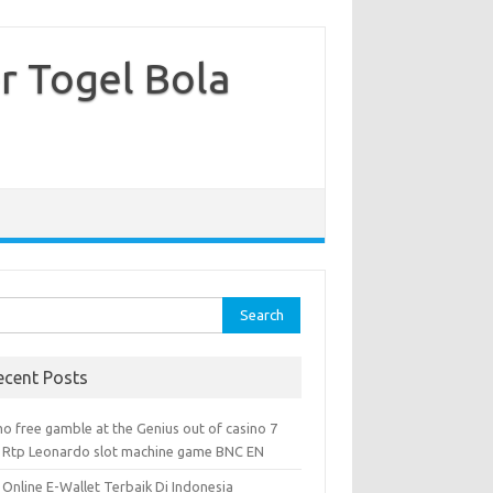
r Togel Bola
rch
ecent Posts
o free gamble at the Genius out of casino 7
s Rtp Leonardo slot machine game BNC EN
 Online E-Wallet Terbaik Di Indonesia