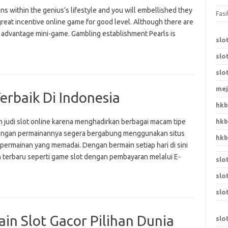
ns within the genius’s lifestyle and you will embellished they
Fasi
reat incentive online game for good level. Although there are
n advantage mini-game. Gambling establishment Pearls is
slo
slo
slo
mej
erbaik Di Indonesia
hk
n judi slot online karena menghadirkan berbagai macam tipe
hk
 dengan permainannya segera bergabung menggunakan situs
hk
 permainan yang memadai. Dengan bermain setiap hari di sini
terbaru seperti game slot dengan pembayaran melalui E-
slo
slo
slo
ain Slot Gacor Pilihan Dunia
slo