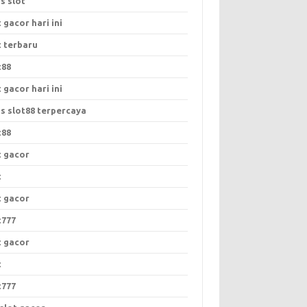
us slot
t gacor hari ini
t terbaru
t88
t gacor hari ini
us slot88 terpercaya
t88
t gacor
t
t gacor
t777
t gacor
t
t777