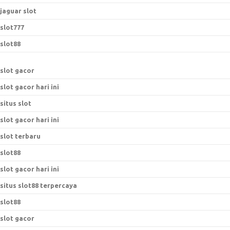
jaguar slot
slot777
slot88
slot gacor
slot gacor hari ini
situs slot
slot gacor hari ini
slot terbaru
slot88
slot gacor hari ini
situs slot88 terpercaya
slot88
slot gacor