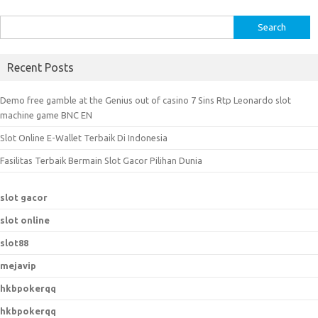
Search
for:
Recent Posts
Demo free gamble at the Genius out of casino 7 Sins Rtp Leonardo slot
machine game BNC EN
Slot Online E-Wallet Terbaik Di Indonesia
Fasilitas Terbaik Bermain Slot Gacor Pilihan Dunia
slot gacor
slot online
slot88
mejavip
hkbpokerqq
hkbpokerqq