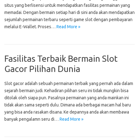
situs yang berlisensi untuk mendapatkan fasilitas permainan yang
memadai. Dengan bermain setiap hari di sini anda akan mendapatkan
sejumlah permainan terbaru seperti game slot dengan pembayaran
melalui E-Wallet. Proses…
Read More »
Fasilitas Terbaik Bermain Slot
Gacor Pilihan Dunia
Slot gacor adalah sebuah permainan terbaik yang pernah ada dalam
sejarah bermain judi. Kehadiran pilihan seru ini tidak mungkin bisa
ditolak oleh siapa pun. Pasalnya permainan yang anda mainkan ini
tidak akan sama seperti dulu. Dimana ada berbagai macam hal baru
yang bisa anda rasakan disana. Ke depannya anda akan membawa
banyak pengalamn seru di…
Read More »