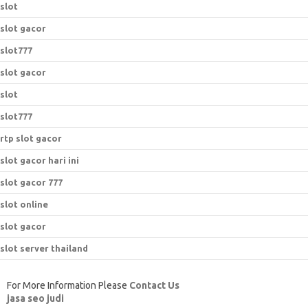
slot
slot gacor
slot777
slot gacor
slot
slot777
rtp slot gacor
slot gacor hari ini
slot gacor 777
slot online
slot gacor
slot server thailand
For More Information Please
Contact Us
jasa seo judi