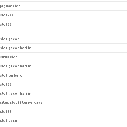
jaguar slot
slot777
slot88
slot gacor
slot gacor hari ini
situs slot
slot gacor hari ini
slot terbaru
slot88
slot gacor hari ini
situs slot88 terpercaya
slot88
slot gacor