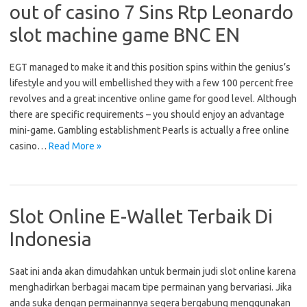
out of casino 7 Sins Rtp Leonardo
slot machine game BNC EN
EGT managed to make it and this position spins within the genius’s
lifestyle and you will embellished they with a few 100 percent free
revolves and a great incentive online game for good level. Although
there are specific requirements – you should enjoy an advantage
mini-game. Gambling establishment Pearls is actually a free online
casino…
Read More »
Slot Online E-Wallet Terbaik Di
Indonesia
Saat ini anda akan dimudahkan untuk bermain judi slot online karena
menghadirkan berbagai macam tipe permainan yang bervariasi. Jika
anda suka dengan permainannya segera bergabung menggunakan