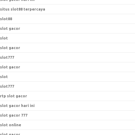
situs slot88 terpercaya
slot88
slot gacor
slot
slot gacor
slot777
slot gacor
slot
slot777
rtp slot gacor
slot gacor hari ini
slot gacor 777
slot online
slot gacor