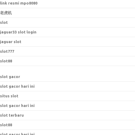
link resmi mpo8080
老虎机
slot
jaguar33 slot login
jaguar slot
slot777
slot88
slot gacor
slot gacor hari ini
situs slot
slot gacor hari ini
slot terbaru
slot88
slot gacor hari ini