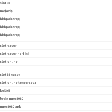
slot88
mejavip
hkbpokerqq
hkbpokerqq
hkbpokerqq
slot gacor
slot gacor hari ini
slot online
slot88 gacor
slot online terpercaya
koi365
login mpo8080
mpo8080 apk