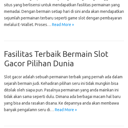
situs yang berlisensi untuk mendapatkan fasilitas permainan yang
memadai. Dengan bermain setiap hari di sini anda akan mendapatkan
sejumlah permainan terbaru seperti game slot dengan pembayaran
melalui E-Wallet. Proses…
Read More »
Fasilitas Terbaik Bermain Slot
Gacor Pilihan Dunia
Slot gacor adalah sebuah permainan terbaik yang pernah ada dalam
sejarah bermain judi. Kehadiran pilihan seru ini tidak mungkin bisa
ditolak oleh siapa pun. Pasalnya permainan yang anda mainkan ini
tidak akan sama seperti dulu. Dimana ada berbagai macam hal baru
yang bisa anda rasakan disana. Ke depannya anda akan membawa
banyak pengalamn seru di…
Read More »