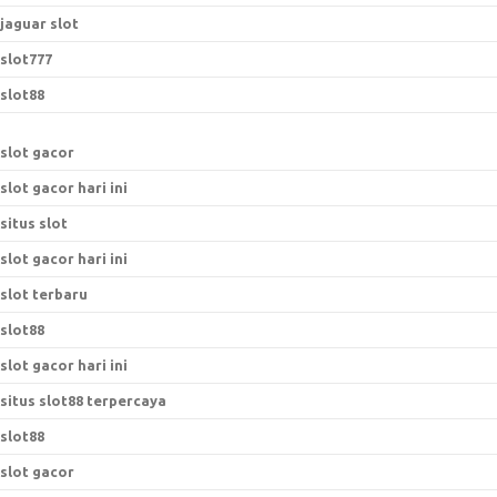
jaguar slot
slot777
slot88
slot gacor
slot gacor hari ini
situs slot
slot gacor hari ini
slot terbaru
slot88
slot gacor hari ini
situs slot88 terpercaya
slot88
slot gacor