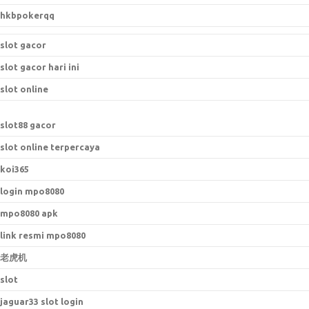
hkbpokerqq
slot gacor
slot gacor hari ini
slot online
slot88 gacor
slot online terpercaya
koi365
login mpo8080
mpo8080 apk
link resmi mpo8080
老虎机
slot
jaguar33 slot login