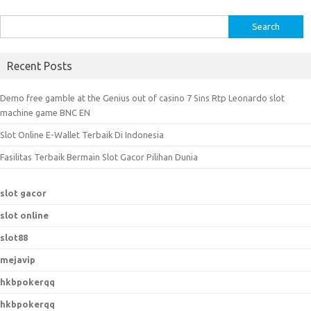
Search
for:
Recent Posts
Demo free gamble at the Genius out of casino 7 Sins Rtp Leonardo slot
machine game BNC EN
Slot Online E-Wallet Terbaik Di Indonesia
Fasilitas Terbaik Bermain Slot Gacor Pilihan Dunia
slot gacor
slot online
slot88
mejavip
hkbpokerqq
hkbpokerqq