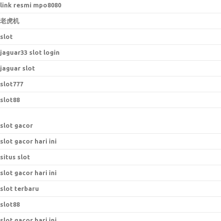
link resmi mpo8080
老虎机
slot
jaguar33 slot login
jaguar slot
slot777
slot88
slot gacor
slot gacor hari ini
situs slot
slot gacor hari ini
slot terbaru
slot88
slot gacor hari ini