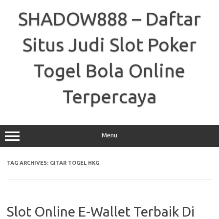
Skip
to
SHADOW888 – Daftar
content
Situs Judi Slot Poker
Togel Bola Online
Terpercaya
Menu
TAG ARCHIVES:
GITAR TOGEL HKG
Slot Online E-Wallet Terbaik Di