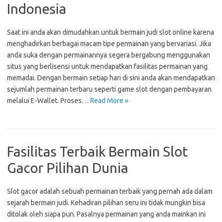
Indonesia
Saat ini anda akan dimudahkan untuk bermain judi slot online karena
menghadirkan berbagai macam tipe permainan yang bervariasi. Jika
anda suka dengan permainannya segera bergabung menggunakan
situs yang berlisensi untuk mendapatkan fasilitas permainan yang
memadai. Dengan bermain setiap hari di sini anda akan mendapatkan
sejumlah permainan terbaru seperti game slot dengan pembayaran
melalui E-Wallet. Proses…
Read More »
Fasilitas Terbaik Bermain Slot
Gacor Pilihan Dunia
Slot gacor adalah sebuah permainan terbaik yang pernah ada dalam
sejarah bermain judi. Kehadiran pilihan seru ini tidak mungkin bisa
ditolak oleh siapa pun. Pasalnya permainan yang anda mainkan ini