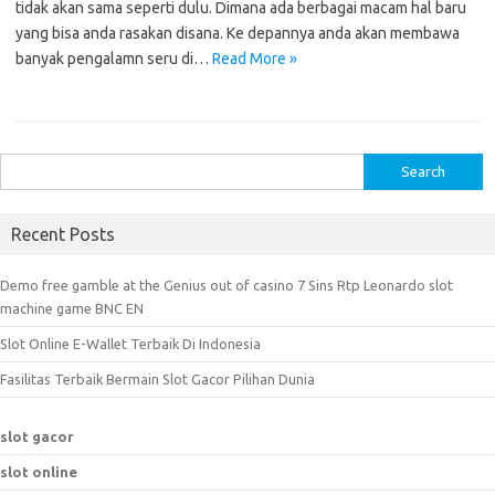
tidak akan sama seperti dulu. Dimana ada berbagai macam hal baru
yang bisa anda rasakan disana. Ke depannya anda akan membawa
banyak pengalamn seru di…
Read More »
Search
for:
Recent Posts
Demo free gamble at the Genius out of casino 7 Sins Rtp Leonardo slot
machine game BNC EN
Slot Online E-Wallet Terbaik Di Indonesia
Fasilitas Terbaik Bermain Slot Gacor Pilihan Dunia
slot gacor
slot online