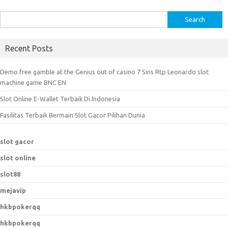
Search
for:
Recent Posts
Demo free gamble at the Genius out of casino 7 Sins Rtp Leonardo slot
machine game BNC EN
Slot Online E-Wallet Terbaik Di Indonesia
Fasilitas Terbaik Bermain Slot Gacor Pilihan Dunia
slot gacor
slot online
slot88
mejavip
hkbpokerqq
hkbpokerqq