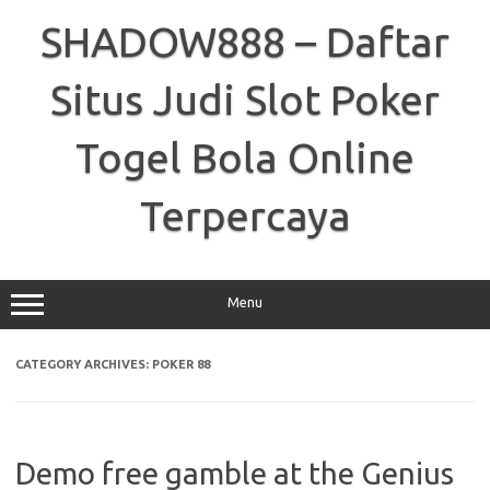
Skip
to
SHADOW888 – Daftar
content
Situs Judi Slot Poker
Togel Bola Online
Terpercaya
Menu
CATEGORY ARCHIVES:
POKER 88
Demo free gamble at the Genius