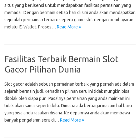
situs yang berlisensi untuk mendapatkan fasilitas permainan yang
memadai. Dengan bermain setiap hari di sini anda akan mendapatkan
sejumlah permainan terbaru seperti game slot dengan pembayaran
melalui E-Wallet. Proses…
Read More »
Fasilitas Terbaik Bermain Slot
Gacor Pilihan Dunia
Slot gacor adalah sebuah permainan terbaik yang pernah ada dalam
sejarah bermain judi. Kehadiran pilihan seru ini tidak mungkin bisa
ditolak oleh siapa pun. Pasalnya permainan yang anda mainkan ini
tidak akan sama seperti dulu. Dimana ada berbagai macam hal baru
yang bisa anda rasakan disana. Ke depannya anda akan membawa
banyak pengalamn seru di…
Read More »