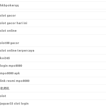
hkbpokerqq
slot gacor
slot gacor hari ini
slot online
slot88 gacor
slot online terpercaya
koi365
login mpo8080
mpo8080 apk
link resmi mpo8080
老虎机
slot
jaguar33 slot login