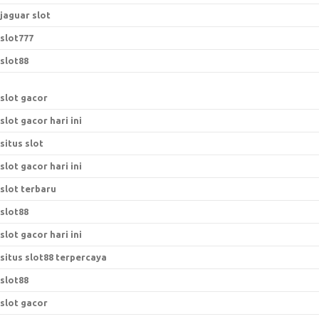
jaguar slot
slot777
slot88
slot gacor
slot gacor hari ini
situs slot
slot gacor hari ini
slot terbaru
slot88
slot gacor hari ini
situs slot88 terpercaya
slot88
slot gacor