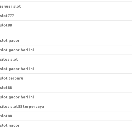
jaguar slot
slot777
slot88
slot gacor
slot gacor hari ini
situs slot
slot gacor hari ini
slot terbaru
slot88
slot gacor hari ini
situs slot88 terpercaya
slot88
slot gacor