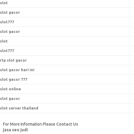
slot
slot gacor
slot777
slot gacor
slot
slot777
rtp slot gacor
slot gacor hari ini
slot gacor 777
slot online
slot gacor
slot server thailand
For More Information Please
Contact Us
jasa seo judi