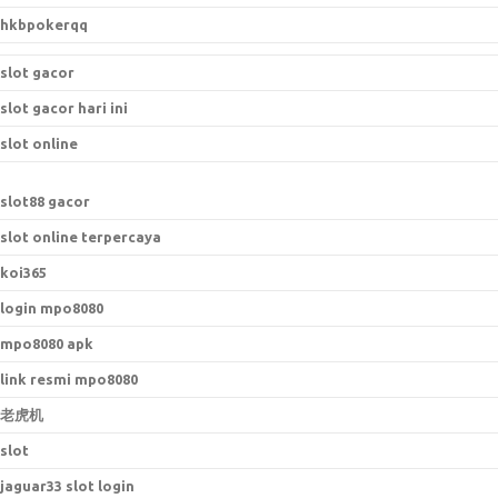
hkbpokerqq
slot gacor
slot gacor hari ini
slot online
slot88 gacor
slot online terpercaya
koi365
login mpo8080
mpo8080 apk
link resmi mpo8080
老虎机
slot
jaguar33 slot login