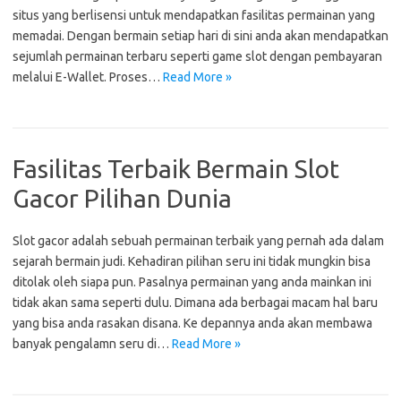
situs yang berlisensi untuk mendapatkan fasilitas permainan yang
memadai. Dengan bermain setiap hari di sini anda akan mendapatkan
sejumlah permainan terbaru seperti game slot dengan pembayaran
melalui E-Wallet. Proses…
Read More »
Fasilitas Terbaik Bermain Slot
Gacor Pilihan Dunia
Slot gacor adalah sebuah permainan terbaik yang pernah ada dalam
sejarah bermain judi. Kehadiran pilihan seru ini tidak mungkin bisa
ditolak oleh siapa pun. Pasalnya permainan yang anda mainkan ini
tidak akan sama seperti dulu. Dimana ada berbagai macam hal baru
yang bisa anda rasakan disana. Ke depannya anda akan membawa
banyak pengalamn seru di…
Read More »