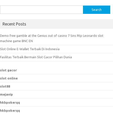
Search
for:
Recent Posts
Demo free gamble at the Genius out of casino 7 Sins Rtp Leonardo slot
machine game BNC EN
Slot Online E-Wallet Terbaik Di Indonesia
Fasilitas Terbaik Bermain Slot Gacor Pilihan Dunia
slot gacor
slot online
slot88
mejavip
hkbpokerqq
hkbpokerqq