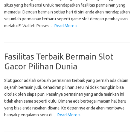
situs yang berlisensi untuk mendapatkan fasilitas permainan yang
memadai. Dengan bermain setiap hari di sini anda akan mendapatkan
sejumlah permainan terbaru seperti game slot dengan pembayaran
melalui E-Wallet. Proses…
Read More »
Fasilitas Terbaik Bermain Slot
Gacor Pilihan Dunia
Slot gacor adalah sebuah permainan terbaik yang pernah ada dalam
sejarah bermain judi. Kehadiran pilihan seru ini tidak mungkin bisa
ditolak oleh siapa pun. Pasalnya permainan yang anda mainkan ini
tidak akan sama seperti dulu. Dimana ada berbagai macam hal baru
yang bisa anda rasakan disana. Ke depannya anda akan membawa
banyak pengalamn seru di…
Read More »