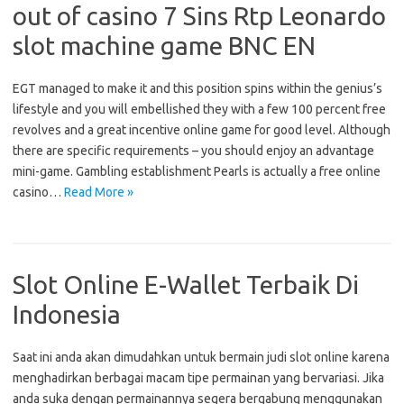
out of casino 7 Sins Rtp Leonardo
slot machine game BNC EN
EGT managed to make it and this position spins within the genius’s
lifestyle and you will embellished they with a few 100 percent free
revolves and a great incentive online game for good level. Although
there are specific requirements – you should enjoy an advantage
mini-game. Gambling establishment Pearls is actually a free online
casino…
Read More »
Slot Online E-Wallet Terbaik Di
Indonesia
Saat ini anda akan dimudahkan untuk bermain judi slot online karena
menghadirkan berbagai macam tipe permainan yang bervariasi. Jika
anda suka dengan permainannya segera bergabung menggunakan