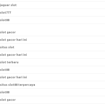
jaguar slot
slot777
slot88
slot gacor
slot gacor hari ini
situs slot
slot gacor hari ini
slot terbaru
slot88
slot gacor hari ini
situs slot88 terpercaya
slot88
slot gacor