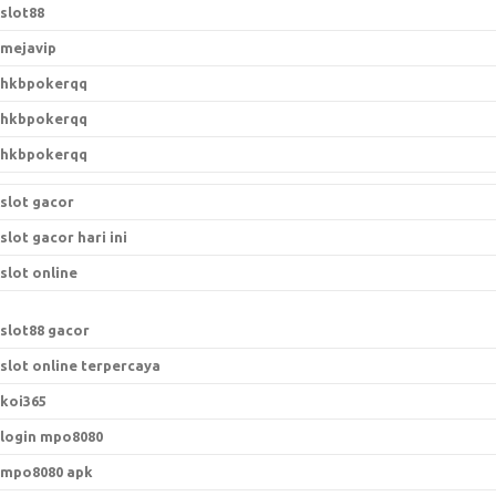
slot88
mejavip
hkbpokerqq
hkbpokerqq
hkbpokerqq
slot gacor
slot gacor hari ini
slot online
slot88 gacor
slot online terpercaya
koi365
login mpo8080
mpo8080 apk