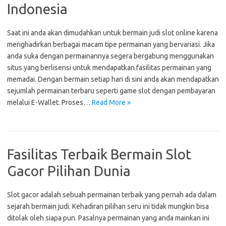
Indonesia
Saat ini anda akan dimudahkan untuk bermain judi slot online karena
menghadirkan berbagai macam tipe permainan yang bervariasi. Jika
anda suka dengan permainannya segera bergabung menggunakan
situs yang berlisensi untuk mendapatkan fasilitas permainan yang
memadai. Dengan bermain setiap hari di sini anda akan mendapatkan
sejumlah permainan terbaru seperti game slot dengan pembayaran
melalui E-Wallet. Proses…
Read More »
Fasilitas Terbaik Bermain Slot
Gacor Pilihan Dunia
Slot gacor adalah sebuah permainan terbaik yang pernah ada dalam
sejarah bermain judi. Kehadiran pilihan seru ini tidak mungkin bisa
ditolak oleh siapa pun. Pasalnya permainan yang anda mainkan ini