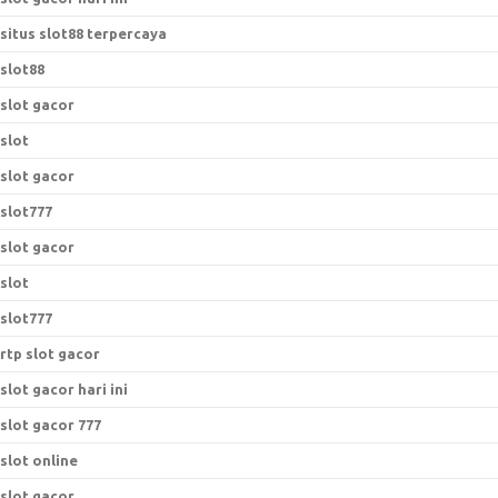
situs slot88 terpercaya
slot88
slot gacor
slot
slot gacor
slot777
slot gacor
slot
slot777
rtp slot gacor
slot gacor hari ini
slot gacor 777
slot online
slot gacor