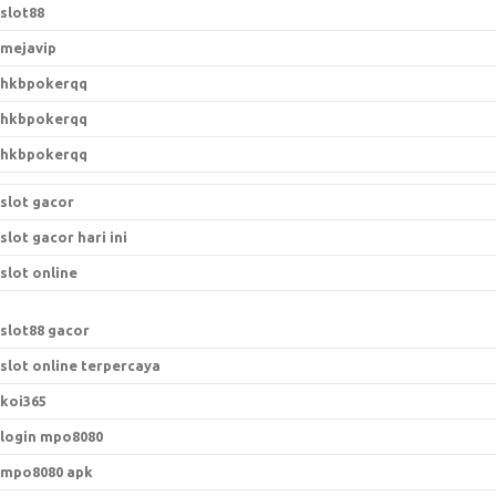
slot88
mejavip
hkbpokerqq
hkbpokerqq
hkbpokerqq
slot gacor
slot gacor hari ini
slot online
slot88 gacor
slot online terpercaya
koi365
login mpo8080
mpo8080 apk