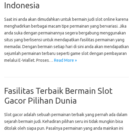
Indonesia
Saat ini anda akan dimudahkan untuk bermain judi slot online karena
menghadirkan berbagai macam tipe permainan yang bervariasi. Jika
anda suka dengan permainannya segera bergabung menggunakan
situs yang berlisensi untuk mendapatkan fasilitas permainan yang
memadai. Dengan bermain setiap hari di sini anda akan mendapatkan
sejumlah permainan terbaru seperti game slot dengan pembayaran
melalui E-Wallet. Proses…
Read More »
Fasilitas Terbaik Bermain Slot
Gacor Pilihan Dunia
Slot gacor adalah sebuah permainan terbaik yang pernah ada dalam
sejarah bermain judi. Kehadiran pilihan seru ini tidak mungkin bisa
ditolak oleh siapa pun. Pasalnya permainan yang anda mainkan ini