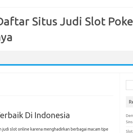
tar Situs Judi Slot Poke
aya
Sea
for:
R
erbaik Di Indonesia
Dem
Sin
n judi slot online karena menghadirkan berbagai macam tipe
Slot