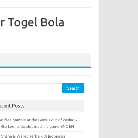
r Togel Bola
rch
ecent Posts
o free gamble at the Genius out of casino 7
s Rtp Leonardo slot machine game BNC EN
 Online E-Wallet Terbaik Di Indonesia