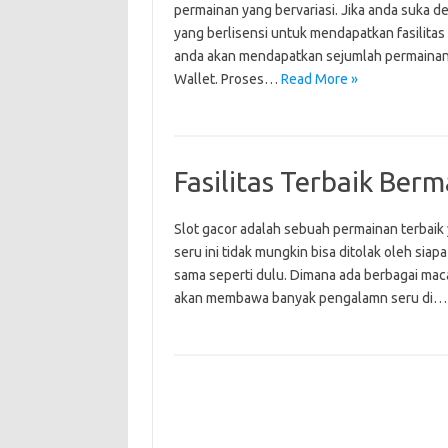
permainan yang bervariasi. Jika anda suka
yang berlisensi untuk mendapatkan fasilitas
anda akan mendapatkan sejumlah permainan 
Wallet. Proses…
Read More »
Fasilitas Terbaik Berm
Slot gacor adalah sebuah permainan terbaik 
seru ini tidak mungkin bisa ditolak oleh sia
sama seperti dulu. Dimana ada berbagai mac
akan membawa banyak pengalamn seru di