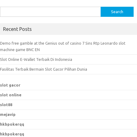
Search
for:
Recent Posts
Demo free gamble at the Genius out of casino 7 Sins Rtp Leonardo slot
machine game BNC EN
Slot Online E-Wallet Terbaik Di Indonesia
Fasilitas Terbaik Bermain Slot Gacor Pilihan Dunia
slot gacor
slot online
slot88
mejavip
hkbpokerqq
hkbpokerqq