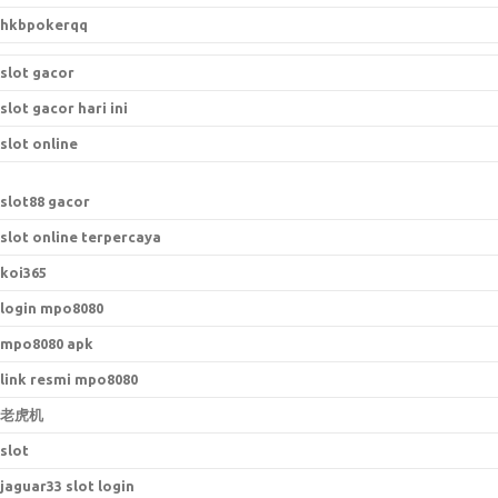
hkbpokerqq
slot gacor
slot gacor hari ini
slot online
slot88 gacor
slot online terpercaya
koi365
login mpo8080
mpo8080 apk
link resmi mpo8080
老虎机
slot
jaguar33 slot login