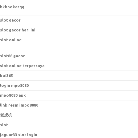
hkbpokerqq
slot gacor
slot gacor hari ini
slot online
slot88 gacor
slot online terpercaya
koi365
login mpo8080
mpo8080 apk
link resmi mpo8080
老虎机
slot
jaguar33 slot login