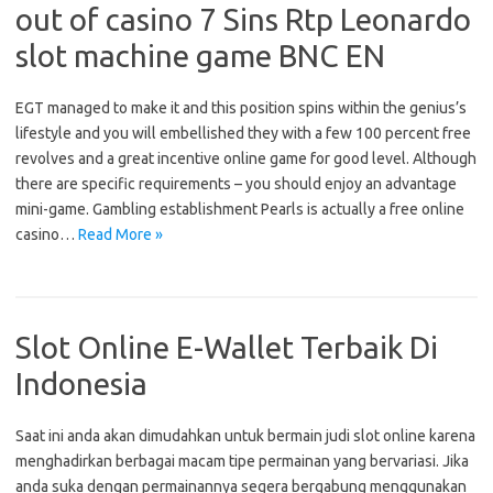
out of casino 7 Sins Rtp Leonardo
slot machine game BNC EN
EGT managed to make it and this position spins within the genius’s
lifestyle and you will embellished they with a few 100 percent free
revolves and a great incentive online game for good level. Although
there are specific requirements – you should enjoy an advantage
mini-game. Gambling establishment Pearls is actually a free online
casino…
Read More »
Slot Online E-Wallet Terbaik Di
Indonesia
Saat ini anda akan dimudahkan untuk bermain judi slot online karena
menghadirkan berbagai macam tipe permainan yang bervariasi. Jika
anda suka dengan permainannya segera bergabung menggunakan