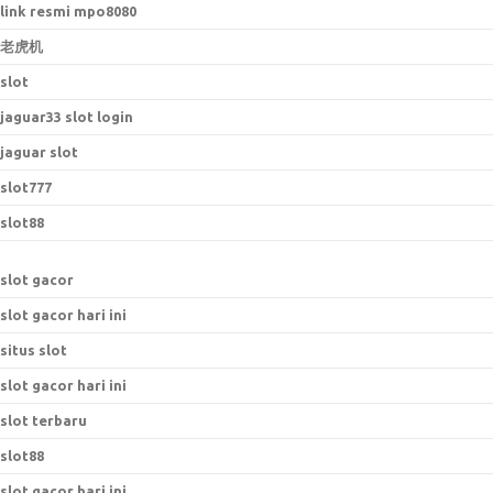
link resmi mpo8080
老虎机
slot
jaguar33 slot login
jaguar slot
slot777
slot88
slot gacor
slot gacor hari ini
situs slot
slot gacor hari ini
slot terbaru
slot88
slot gacor hari ini