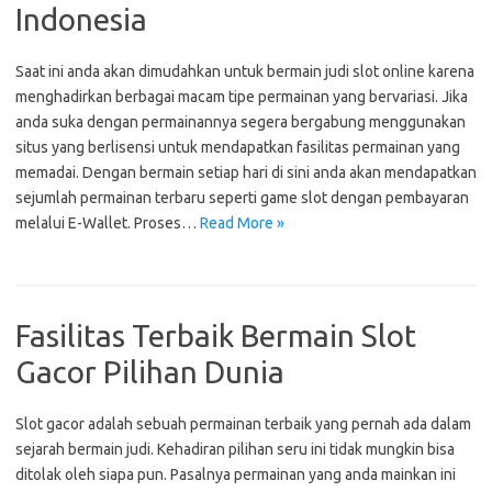
Indonesia
Saat ini anda akan dimudahkan untuk bermain judi slot online karena
menghadirkan berbagai macam tipe permainan yang bervariasi. Jika
anda suka dengan permainannya segera bergabung menggunakan
situs yang berlisensi untuk mendapatkan fasilitas permainan yang
memadai. Dengan bermain setiap hari di sini anda akan mendapatkan
sejumlah permainan terbaru seperti game slot dengan pembayaran
melalui E-Wallet. Proses…
Read More »
Fasilitas Terbaik Bermain Slot
Gacor Pilihan Dunia
Slot gacor adalah sebuah permainan terbaik yang pernah ada dalam
sejarah bermain judi. Kehadiran pilihan seru ini tidak mungkin bisa
ditolak oleh siapa pun. Pasalnya permainan yang anda mainkan ini