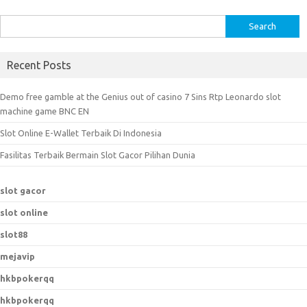
Search
for:
Recent Posts
Demo free gamble at the Genius out of casino 7 Sins Rtp Leonardo slot
machine game BNC EN
Slot Online E-Wallet Terbaik Di Indonesia
Fasilitas Terbaik Bermain Slot Gacor Pilihan Dunia
slot gacor
slot online
slot88
mejavip
hkbpokerqq
hkbpokerqq