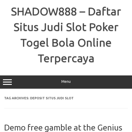
Skip
to
SHADOW888 – Daftar
content
Situs Judi Slot Poker
Togel Bola Online
Terpercaya
Menu
TAG ARCHIVES:
DEPOSIT SITUS JUDI SLOT
Demo free gamble at the Genius