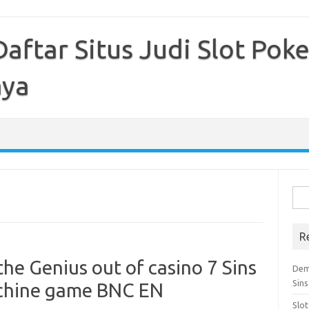
tar Situs Judi Slot Poke
aya
Sea
for:
R
he Genius out of casino 7 Sins
Dem
Sin
achine game BNC EN
Slot