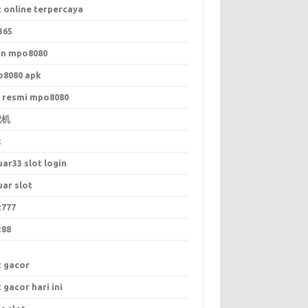
t online terpercaya
365
in mpo8080
8080 apk
k resmi mpo8080
虎机
t
uar33 slot login
uar slot
t777
t88
t gacor
t gacor hari ini