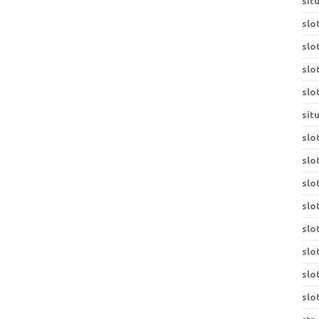
sit
slo
slo
slo
slo
sit
slo
slo
slo
slo
slo
slo
slo
slo