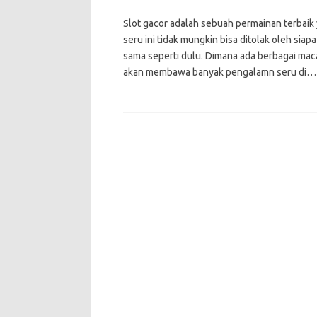
Slot gacor adalah sebuah permainan terbaik 
seru ini tidak mungkin bisa ditolak oleh sia
sama seperti dulu. Dimana ada berbagai mac
akan membawa banyak pengalamn seru di