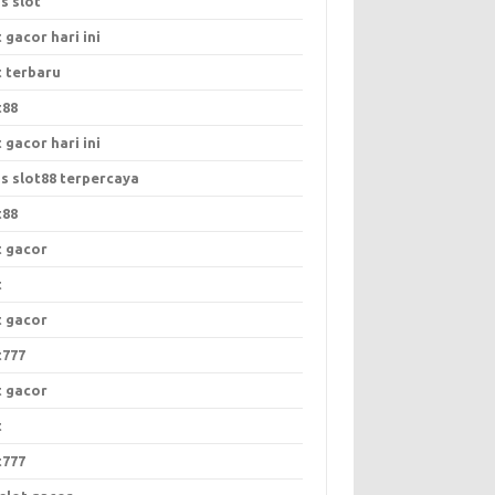
us slot
t gacor hari ini
t terbaru
t88
t gacor hari ini
us slot88 terpercaya
t88
t gacor
t
t gacor
t777
t gacor
t
t777