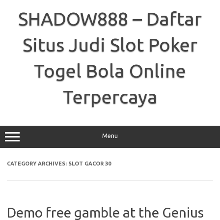
Skip
to
SHADOW888 – Daftar
content
Situs Judi Slot Poker
Togel Bola Online
Terpercaya
Menu
CATEGORY ARCHIVES:
SLOT GACOR 30
Demo free gamble at the Genius