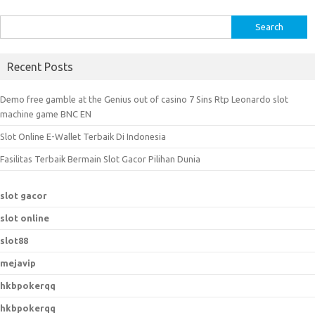
Search
for:
Recent Posts
Demo free gamble at the Genius out of casino 7 Sins Rtp Leonardo slot
machine game BNC EN
Slot Online E-Wallet Terbaik Di Indonesia
Fasilitas Terbaik Bermain Slot Gacor Pilihan Dunia
slot gacor
slot online
slot88
mejavip
hkbpokerqq
hkbpokerqq