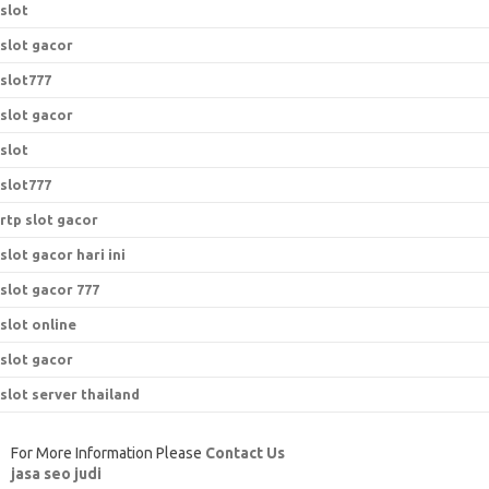
slot
slot gacor
slot777
slot gacor
slot
slot777
rtp slot gacor
slot gacor hari ini
slot gacor 777
slot online
slot gacor
slot server thailand
For More Information Please
Contact Us
jasa seo judi