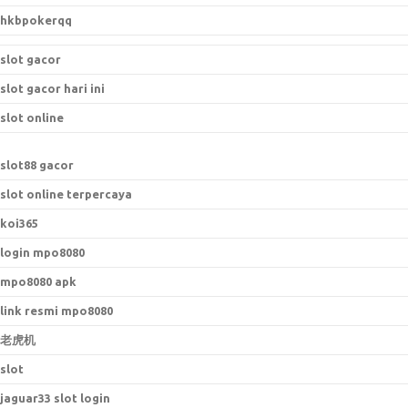
hkbpokerqq
slot gacor
slot gacor hari ini
slot online
slot88 gacor
slot online terpercaya
koi365
login mpo8080
mpo8080 apk
link resmi mpo8080
老虎机
slot
jaguar33 slot login