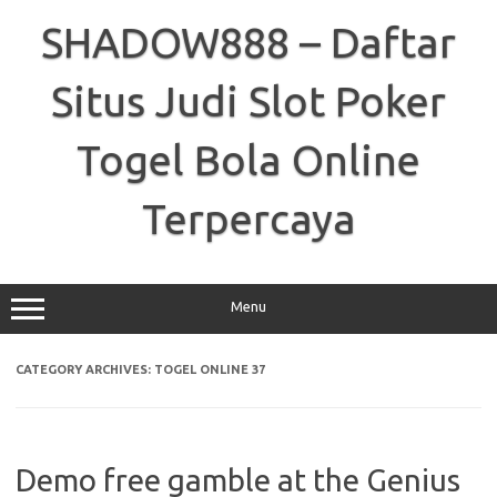
Skip
to
SHADOW888 – Daftar
content
Situs Judi Slot Poker
Togel Bola Online
Terpercaya
Menu
CATEGORY ARCHIVES:
TOGEL ONLINE 37
Demo free gamble at the Genius