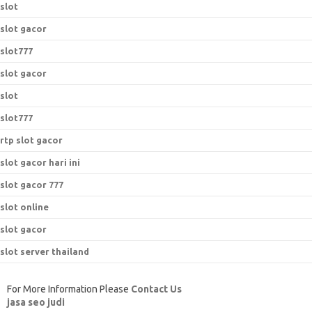
slot
slot gacor
slot777
slot gacor
slot
slot777
rtp slot gacor
slot gacor hari ini
slot gacor 777
slot online
slot gacor
slot server thailand
For More Information Please
Contact Us
jasa seo judi