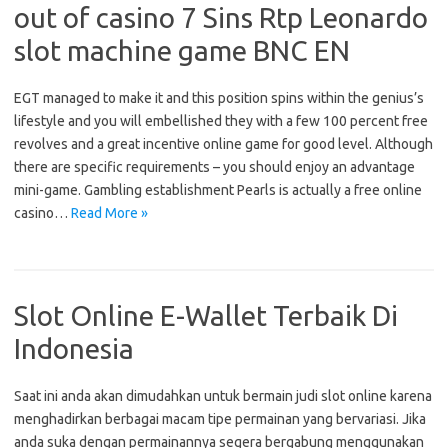
out of casino 7 Sins Rtp Leonardo
slot machine game BNC EN
EGT managed to make it and this position spins within the genius’s
lifestyle and you will embellished they with a few 100 percent free
revolves and a great incentive online game for good level. Although
there are specific requirements – you should enjoy an advantage
mini-game. Gambling establishment Pearls is actually a free online
casino…
Read More »
Slot Online E-Wallet Terbaik Di
Indonesia
Saat ini anda akan dimudahkan untuk bermain judi slot online karena
menghadirkan berbagai macam tipe permainan yang bervariasi. Jika
anda suka dengan permainannya segera bergabung menggunakan