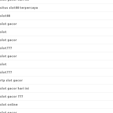
situs slot88 terpercaya
slot88
slot gacor
slot
slot gacor
slot777
slot gacor
slot
slot777
rtp slot gacor
slot gacor hari ini
slot gacor 777
slot online
slot gacor