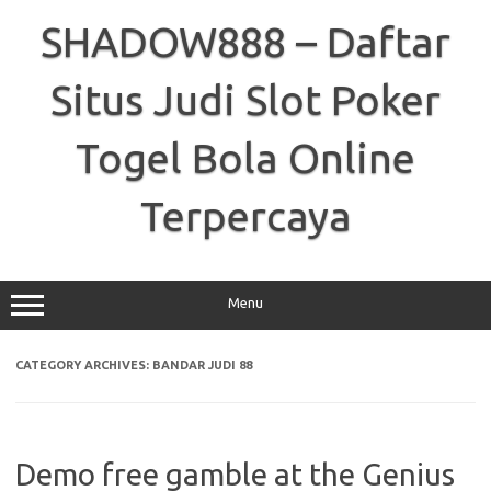
Skip
to
SHADOW888 – Daftar
content
Situs Judi Slot Poker
Togel Bola Online
Terpercaya
Menu
CATEGORY ARCHIVES:
BANDAR JUDI 88
Demo free gamble at the Genius