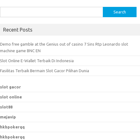
Search
for:
Recent Posts
Demo free gamble at the Genius out of casino 7 Sins Rtp Leonardo slot
machine game BNC EN
Slot Online E-Wallet Terbaik Di Indonesia
Fasilitas Terbaik Bermain Slot Gacor Pilihan Dunia
slot gacor
slot online
slot88
mejavip
hkbpokerqq
hkbpokerqq