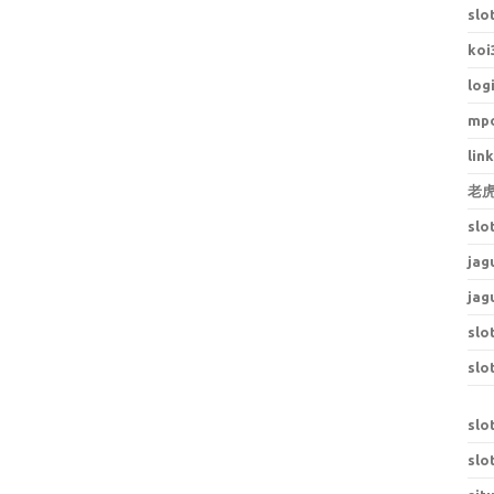
slo
koi
log
mpo
lin
老
slo
jag
jag
slo
slo
slo
slo