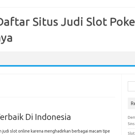
tar Situs Judi Slot Poke
aya
Sea
for:
R
erbaik Di Indonesia
Dem
Sin
n judi slot online karena menghadirkan berbagai macam tipe
Slot