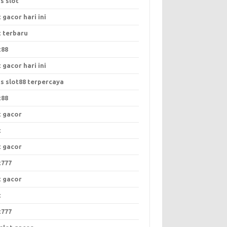
us slot
t gacor hari ini
t terbaru
t88
t gacor hari ini
us slot88 terpercaya
t88
t gacor
t
t gacor
t777
t gacor
t
t777