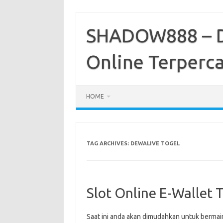
Skip
to
content
SHADOW888 – Daf
Online Terperc
HOME
TAG ARCHIVES:
DEWALIVE TOGEL
Slot Online E-Wallet T
Saat ini anda akan dimudahkan untuk bermai