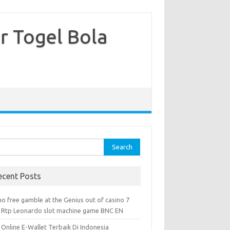
r Togel Bola
rch
ecent Posts
o free gamble at the Genius out of casino 7
s Rtp Leonardo slot machine game BNC EN
 Online E-Wallet Terbaik Di Indonesia