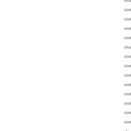
sit
slo
slo
slo
slo
sit
slo
slo
slo
slo
slo
slo
slo
slo