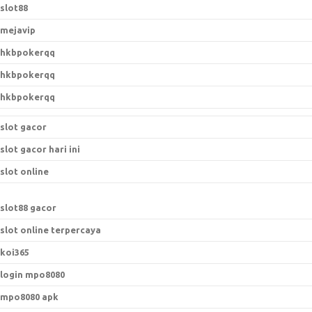
slot88
mejavip
hkbpokerqq
hkbpokerqq
hkbpokerqq
slot gacor
slot gacor hari ini
slot online
slot88 gacor
slot online terpercaya
koi365
login mpo8080
mpo8080 apk