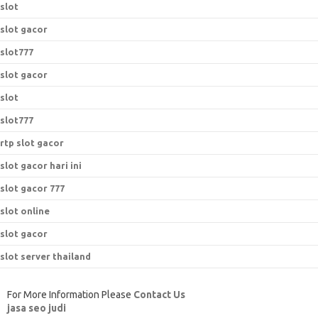
slot
slot gacor
slot777
slot gacor
slot
slot777
rtp slot gacor
slot gacor hari ini
slot gacor 777
slot online
slot gacor
slot server thailand
For More Information Please
Contact Us
jasa seo judi