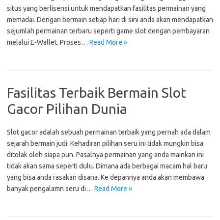
situs yang berlisensi untuk mendapatkan fasilitas permainan yang
memadai. Dengan bermain setiap hari di sini anda akan mendapatkan
sejumlah permainan terbaru seperti game slot dengan pembayaran
melalui E-Wallet. Proses…
Read More »
Fasilitas Terbaik Bermain Slot
Gacor Pilihan Dunia
Slot gacor adalah sebuah permainan terbaik yang pernah ada dalam
sejarah bermain judi. Kehadiran pilihan seru ini tidak mungkin bisa
ditolak oleh siapa pun. Pasalnya permainan yang anda mainkan ini
tidak akan sama seperti dulu. Dimana ada berbagai macam hal baru
yang bisa anda rasakan disana. Ke depannya anda akan membawa
banyak pengalamn seru di…
Read More »