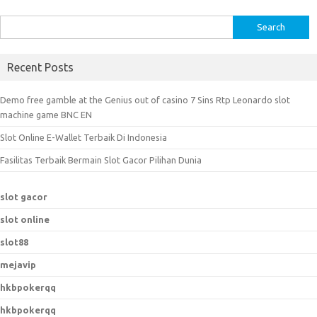
Search
for:
Recent Posts
Demo free gamble at the Genius out of casino 7 Sins Rtp Leonardo slot
machine game BNC EN
Slot Online E-Wallet Terbaik Di Indonesia
Fasilitas Terbaik Bermain Slot Gacor Pilihan Dunia
slot gacor
slot online
slot88
mejavip
hkbpokerqq
hkbpokerqq