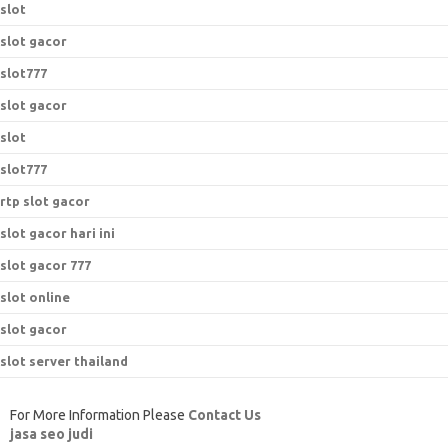
slot
slot gacor
slot777
slot gacor
slot
slot777
rtp slot gacor
slot gacor hari ini
slot gacor 777
slot online
slot gacor
slot server thailand
For More Information Please
Contact Us
jasa seo judi