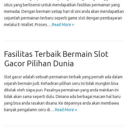
situs yang berlisensi untuk mendapatkan fasilitas permainan yang
memadai. Dengan bermain setiap hari di sini anda akan mendapatkan
sejumlah permainan terbaru seperti game slot dengan pembayaran
melalui E-Wallet. Proses…
Read More »
Fasilitas Terbaik Bermain Slot
Gacor Pilihan Dunia
Slot gacor adalah sebuah permainan terbaik yang pernah ada dalam
sejarah bermain judi. Kehadiran pilihan seru ini tidak mungkin bisa
ditolak oleh siapa pun. Pasalnya permainan yang anda mainkan ini
tidak akan sama seperti dulu. Dimana ada berbagai macam hal baru
yang bisa anda rasakan disana. Ke depannya anda akan membawa
banyak pengalamn seru di…
Read More »