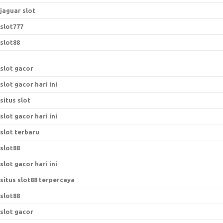
jaguar slot
slot777
slot88
slot gacor
slot gacor hari ini
situs slot
slot gacor hari ini
slot terbaru
slot88
slot gacor hari ini
situs slot88 terpercaya
slot88
slot gacor