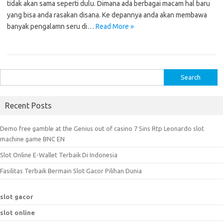
tidak akan sama seperti dulu. Dimana ada berbagai macam hal baru
yang bisa anda rasakan disana. Ke depannya anda akan membawa
banyak pengalamn seru di…
Read More »
Search
for:
Recent Posts
Demo free gamble at the Genius out of casino 7 Sins Rtp Leonardo slot
machine game BNC EN
Slot Online E-Wallet Terbaik Di Indonesia
Fasilitas Terbaik Bermain Slot Gacor Pilihan Dunia
slot gacor
slot online