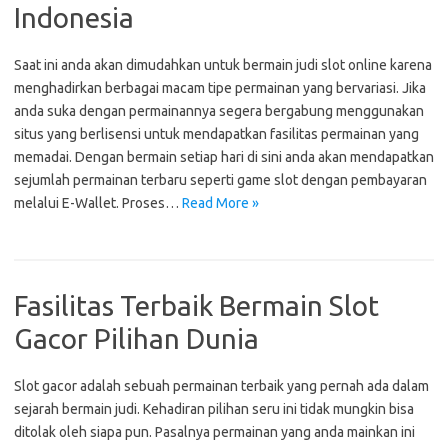
Indonesia
Saat ini anda akan dimudahkan untuk bermain judi slot online karena
menghadirkan berbagai macam tipe permainan yang bervariasi. Jika
anda suka dengan permainannya segera bergabung menggunakan
situs yang berlisensi untuk mendapatkan fasilitas permainan yang
memadai. Dengan bermain setiap hari di sini anda akan mendapatkan
sejumlah permainan terbaru seperti game slot dengan pembayaran
melalui E-Wallet. Proses…
Read More »
Fasilitas Terbaik Bermain Slot
Gacor Pilihan Dunia
Slot gacor adalah sebuah permainan terbaik yang pernah ada dalam
sejarah bermain judi. Kehadiran pilihan seru ini tidak mungkin bisa
ditolak oleh siapa pun. Pasalnya permainan yang anda mainkan ini