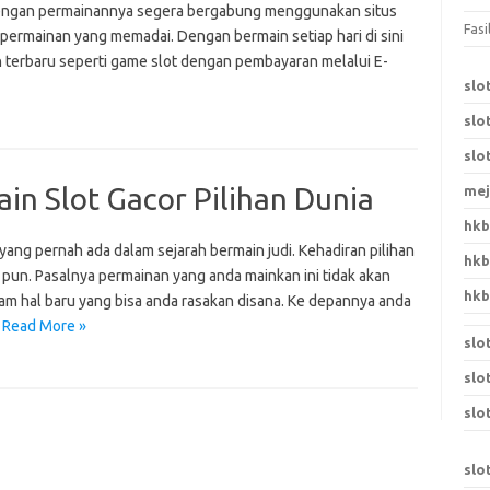
 dengan permainannya segera bergabung menggunakan situs
Fasi
 permainan yang memadai. Dengan bermain setiap hari di sini
terbaru seperti game slot dengan pembayaran melalui E-
slo
slo
slo
ain Slot Gacor Pilihan Dunia
mej
hk
yang pernah ada dalam sejarah bermain judi. Kehadiran pilihan
hk
pa pun. Pasalnya permainan yang anda mainkan ini tidak akan
hk
am hal baru yang bisa anda rasakan disana. Ke depannya anda
…
Read More »
slo
slo
slo
slo