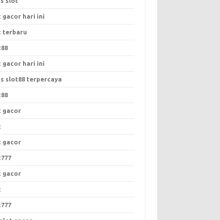
us slot
t gacor hari ini
t terbaru
t88
t gacor hari ini
us slot88 terpercaya
t88
t gacor
t
t gacor
t777
t gacor
t
t777