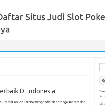
tar Situs Judi Slot Poke
aya
Sea
for:
R
erbaik Di Indonesia
Dem
Sin
n judi slot online karena menghadirkan berbagai macam tipe
Slot