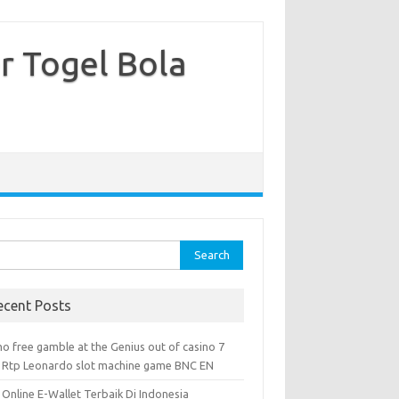
r Togel Bola
rch
ecent Posts
o free gamble at the Genius out of casino 7
s Rtp Leonardo slot machine game BNC EN
 Online E-Wallet Terbaik Di Indonesia