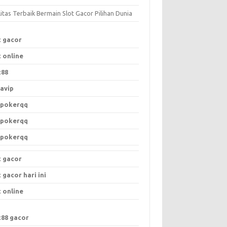
litas Terbaik Bermain Slot Gacor Pilihan Dunia
t gacor
t online
t88
avip
bpokerqq
bpokerqq
bpokerqq
t gacor
t gacor hari ini
t online
t88 gacor