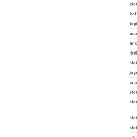
slo
koi
log
mpo
lin
老
slo
jag
jag
slo
slo
slo
slo