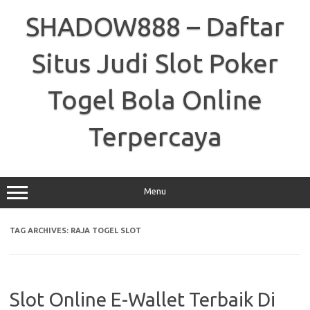
Skip
to
SHADOW888 – Daftar
content
Situs Judi Slot Poker
Togel Bola Online
Terpercaya
Menu
TAG ARCHIVES:
RAJA TOGEL SLOT
Slot Online E-Wallet Terbaik Di