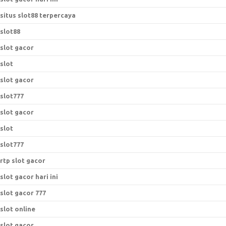
situs slot88 terpercaya
slot88
slot gacor
slot
slot gacor
slot777
slot gacor
slot
slot777
rtp slot gacor
slot gacor hari ini
slot gacor 777
slot online
slot gacor