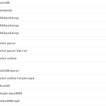
slot88
mejavip
hkbpokerqq
hkbpokerqq
hkbpokerqq
slot gacor
slot gacor hari ini
slot online
slot88 gacor
slot online terpercaya
koi365
login mpo8080
mpo8080 apk