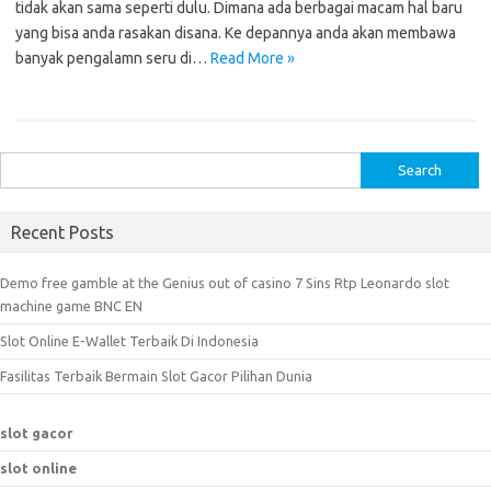
tidak akan sama seperti dulu. Dimana ada berbagai macam hal baru
yang bisa anda rasakan disana. Ke depannya anda akan membawa
banyak pengalamn seru di…
Read More »
Search
for:
Recent Posts
Demo free gamble at the Genius out of casino 7 Sins Rtp Leonardo slot
machine game BNC EN
Slot Online E-Wallet Terbaik Di Indonesia
Fasilitas Terbaik Bermain Slot Gacor Pilihan Dunia
slot gacor
slot online