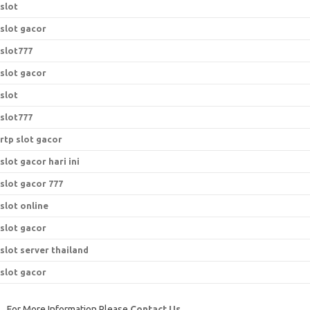
slot
slot gacor
slot777
slot gacor
slot
slot777
rtp slot gacor
slot gacor hari ini
slot gacor 777
slot online
slot gacor
slot server thailand
slot gacor
For More Information Please
Contact Us