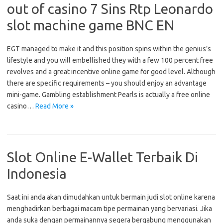
out of casino 7 Sins Rtp Leonardo
slot machine game BNC EN
EGT managed to make it and this position spins within the genius’s
lifestyle and you will embellished they with a few 100 percent free
revolves and a great incentive online game for good level. Although
there are specific requirements – you should enjoy an advantage
mini-game. Gambling establishment Pearls is actually a free online
casino…
Read More »
Slot Online E-Wallet Terbaik Di
Indonesia
Saat ini anda akan dimudahkan untuk bermain judi slot online karena
menghadirkan berbagai macam tipe permainan yang bervariasi. Jika
anda suka dengan permainannya segera bergabung menggunakan