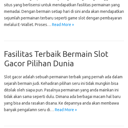
situs yang berlisensi untuk mendapatkan fasilitas permainan yang
memadai. Dengan bermain setiap hari di sini anda akan mendapatkan
sejumlah permainan terbaru seperti game slot dengan pembayaran
melalui E-Wallet. Proses…
Read More »
Fasilitas Terbaik Bermain Slot
Gacor Pilihan Dunia
Slot gacor adalah sebuah permainan terbaik yang pernah ada dalam
sejarah bermain judi. Kehadiran pilihan seru ini tidak mungkin bisa
ditolak oleh siapa pun. Pasalnya permainan yang anda mainkan ini
tidak akan sama seperti dulu. Dimana ada berbagai macam hal baru
yang bisa anda rasakan disana. Ke depannya anda akan membawa
banyak pengalamn seru di…
Read More »