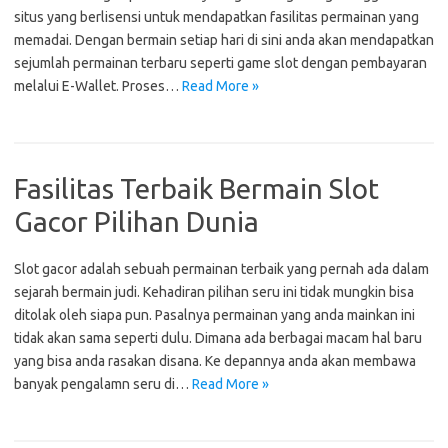
situs yang berlisensi untuk mendapatkan fasilitas permainan yang
memadai. Dengan bermain setiap hari di sini anda akan mendapatkan
sejumlah permainan terbaru seperti game slot dengan pembayaran
melalui E-Wallet. Proses…
Read More »
Fasilitas Terbaik Bermain Slot
Gacor Pilihan Dunia
Slot gacor adalah sebuah permainan terbaik yang pernah ada dalam
sejarah bermain judi. Kehadiran pilihan seru ini tidak mungkin bisa
ditolak oleh siapa pun. Pasalnya permainan yang anda mainkan ini
tidak akan sama seperti dulu. Dimana ada berbagai macam hal baru
yang bisa anda rasakan disana. Ke depannya anda akan membawa
banyak pengalamn seru di…
Read More »