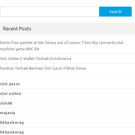
Search
for:
Recent Posts
Demo free gamble at the Genius out of casino 7 Sins Rtp Leonardo slot
machine game BNC EN
Slot Online E-Wallet Terbaik Di Indonesia
Fasilitas Terbaik Bermain Slot Gacor Pilihan Dunia
slot gacor
slot online
slot88
mejavip
hkbpokerqq
hkbpokerqq