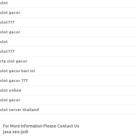
slot
slot gacor
slot777
slot gacor
slot
slot777
rtp slot gacor
slot gacor hari ini
slot gacor 777
slot online
slot gacor
slot server thailand
For More Information Please
Contact Us
jasa seo judi