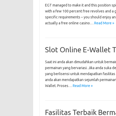
EGT managed to make it and this position spi
with a few 100 percent free revolves and a g
specific requirements – you should enjoy a
actually a free online casino…
Read More »
Slot Online E-Wallet T
Saat ini anda akan dimudahkan untuk bermai
permainan yang bervariasi. Jika anda suka
yang berlisensi untuk mendapatkan fasilitas
anda akan mendapatkan sejumlah permainan 
Wallet. Proses…
Read More »
Fasilitas Terbaik Berm