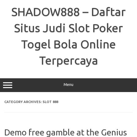
Skip
to
SHADOW888 – Daftar
content
Situs Judi Slot Poker
Togel Bola Online
Terpercaya
Menu
CATEGORY ARCHIVES:
SLOT 888
Demo free gamble at the Genius