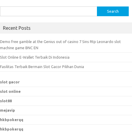
Search
for:
Recent Posts
Demo free gamble at the Genius out of casino 7 Sins Rtp Leonardo slot
machine game BNC EN
Slot Online E-Wallet Terbaik Di Indonesia
Fasilitas Terbaik Bermain Slot Gacor Pilihan Dunia
slot gacor
slot online
slot88
mejavip
hkbpokerqq
hkbpokerqq