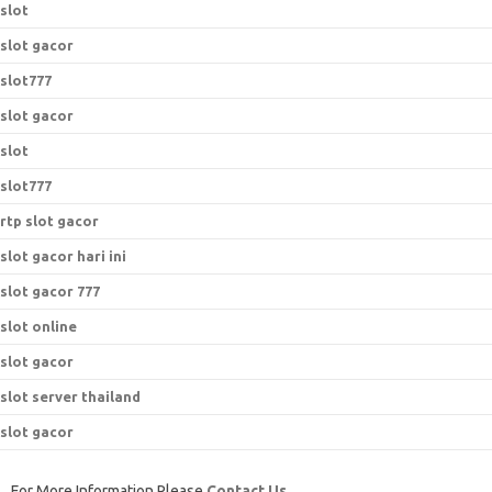
slot
slot gacor
slot777
slot gacor
slot
slot777
rtp slot gacor
slot gacor hari ini
slot gacor 777
slot online
slot gacor
slot server thailand
slot gacor
For More Information Please
Contact Us