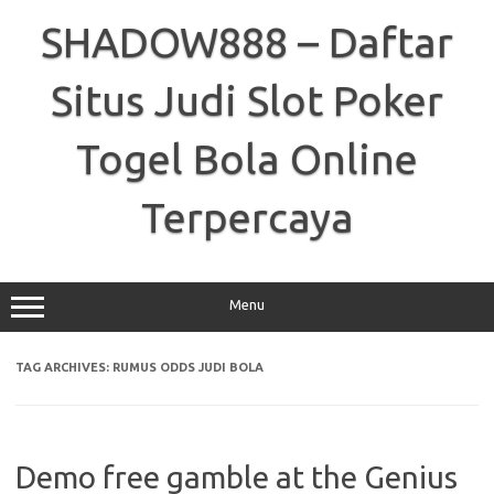
Skip
to
SHADOW888 – Daftar
content
Situs Judi Slot Poker
Togel Bola Online
Terpercaya
Menu
TAG ARCHIVES:
RUMUS ODDS JUDI BOLA
Demo free gamble at the Genius