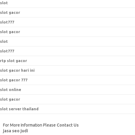
slot
slot gacor
slot777
slot gacor
slot
slot777
rtp slot gacor
slot gacor hari ini
slot gacor 777
slot online
slot gacor
slot server thailand
For More Information Please
Contact Us
jasa seo judi